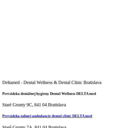
Deltamed - Dental Wellness & Dental Clinic Bratislava
Prevádzka dentálnej hygieny Dental Wellness DELTA med
Staré Grunty 9C, 841 04 Bratislava
Prevádzka zubnej ambulancie dental clinic DELTA med
Staré Grunty 7A, 841 04 Bratislava