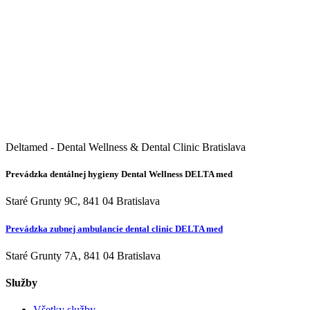
Deltamed - Dental Wellness & Dental Clinic Bratislava
Prevádzka dentálnej hygieny Dental Wellness DELTA med
Staré Grunty 9C, 841 04 Bratislava
Prevádzka zubnej ambulancie dental clinic DELTA med
Staré Grunty 7A, 841 04 Bratislava
Služby
Všetky služby