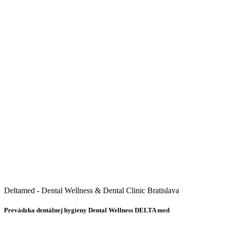
Deltamed - Dental Wellness & Dental Clinic Bratislava
Prevádzka dentálnej hygieny Dental Wellness DELTA med