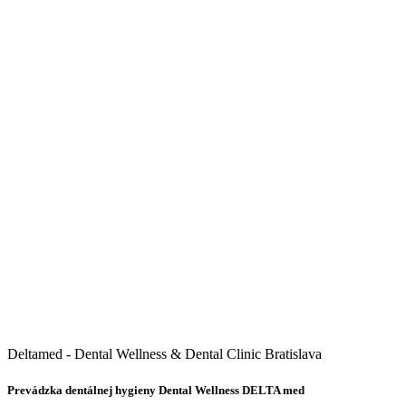
Deltamed - Dental Wellness & Dental Clinic Bratislava
Prevádzka dentálnej hygieny Dental Wellness DELTA med